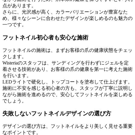
点があります。
さらに、光沢感が高く、カラーバリエーションが豊富なた
め、様々なシーンに合わせたデザインが楽しめるのも魅力の
一つです。
フットネイル初心者も安心な施術
フットネイルの施術は、まずお客様の爪の健康状態をチェッ
クします。
Wisteriaのスタッフは、サンディングを行わずにジェルを定
着させる技術があり、お客様の爪の健康を第一に考えた施術
を行います。
LEDライトで硬化し、トップコートを塗布して仕上げます。
施術に不安を感じる初心者の方も、スタッフが丁寧に説明し
ながら施術を進めるので、安心してフットネイルを楽しめる
でしょう。
失敗しないフットネイルデザインの選び方
デザインの選び方は、フットネイルをより美しく見せる重要
なポイントです。