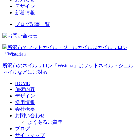
デザイン
新着情報
ブログ記事一覧
所沢市のネイルサロン『Wisteria』はフットネイル・ジェル
ネイルなどにご対応！
HOME
施術内容
デザイン
採用情報
会社概要
お問い合わせ
よくあるご質問
ブログ
サイトマップ