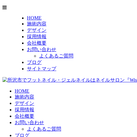
HOME
施術内容
デザイン
採用情報
会社概要
お問い合わせ
よくあるご質問
ブログ
サイトマップ
HOME
施術内容
デザイン
採用情報
会社概要
お問い合わせ
よくあるご質問
ブログ