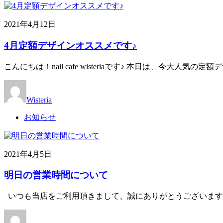
2021年4月12日
4月定額デザインオススメです♪
こんにちは！nail cafe wisteriaです♪ 本日は、今大
Wisteria
お知らせ
2021年4月5日
明日の営業時間について
いつも当店をご利用頂きまして、誠にありがとうございます。 