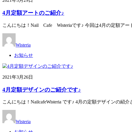
2021年3月29日
4月定額アートのご紹介♪
こんにちは！Nail Cafe Wisteriaです♪ 今回は4月
Wisteria
お知らせ
2021年3月26日
4月定額デザインのご紹介です♪
こんにちは！NailcafeWisteria です♪ 4月の定額デ
Wisteria
お知らせ