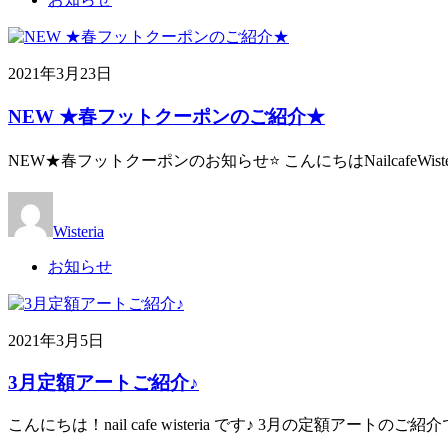
2021年3月23日
NEW ★春フットクーポンのご紹介★
NEW★春フットクーポンのお知らせ⭐️ こんにちはNailcafeWist
Wisteria
お知らせ
2021年3月5日
3月定額アートご紹介♪
こんにちは！nail cafe wisteria です♪ 3月の定額