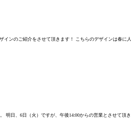
人気の定額デザインのご紹介をさせて頂きます！ こちらのデザインは春に人
明日、6日（火）ですが、午後14:00からの営業とさせて頂き