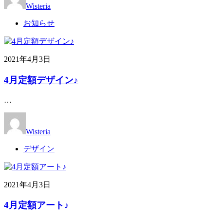
Wisteria
お知らせ
2021年4月3日
4月定額デザイン♪
…
Wisteria
デザイン
2021年4月3日
4月定額アート♪