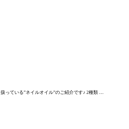
で取り扱っている”ネイルオイル”のご紹介です♪ 2種類 …