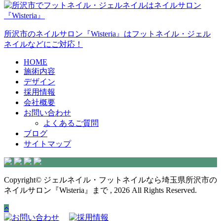
所沢市のネイルサロン『Wisteria』はフットネイル・ジェル
ネイルなどにご対応！
HOME
施術内容
デザイン
採用情報
会社概要
お問い合わせ
よくあるご質問
ブログ
サイトマップ
Copyright© ジェルネイル・フットネイルなら埼玉県所沢市の
ネイルサロン『Wisteria』まで , 2026 All Rights Reserved.