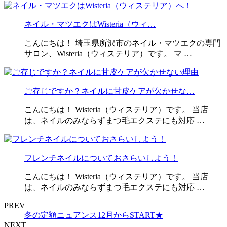
ネイル・マツエクはWisteria（ウィ…
こんにちは！ 埼玉県所沢市のネイル・マツエクの専門
サロン、Wisteria（ウィステリア）です。 マ …
ご存じですか？ネイルに甘皮ケアが欠かせな…
こんにちは！ Wisteria（ウィステリア）です。 当店
は、ネイルのみならずまつ毛エクステにも対応 …
フレンチネイルについておさらいしよう！
こんにちは！ Wisteria（ウィステリア）です。 当店
は、ネイルのみならずまつ毛エクステにも対応 …
PREV
冬の定額ニュアンス12月からSTART★
NEXT