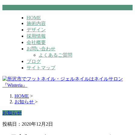
HOME
施術内容
デザイン
採用情報
会社概要
お問い合わせ
よくあるご質問
ブログ
サイトマップ
HOME
>
お知らせ
>
お知らせ
投稿日：2020年12月2日