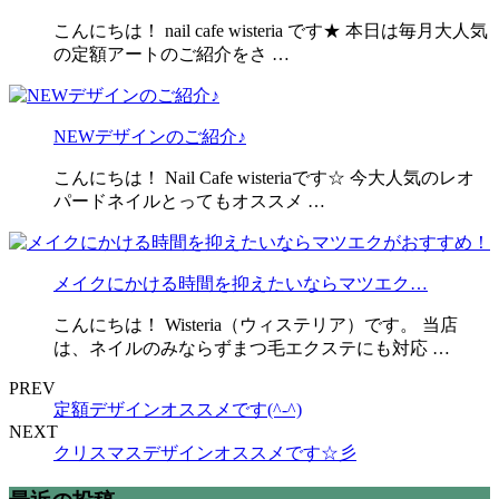
こんにちは！ nail cafe wisteria です★ 本日は毎月大人気
の定額アートのご紹介をさ …
NEWデザインのご紹介♪
こんにちは！ Nail Cafe wisteriaです☆ 今大人気のレオ
パードネイルとってもオススメ …
メイクにかける時間を抑えたいならマツエク…
こんにちは！ Wisteria（ウィステリア）です。 当店
は、ネイルのみならずまつ毛エクステにも対応 …
PREV
定額デザインオススメです(^-^)
NEXT
クリスマスデザインオススメです☆彡