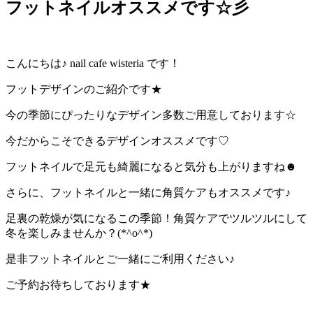
フットネイルオススメです☆彡
こんにちは♪ nail cafe wisteria です！
フットデザインのご紹介です★
今の季節にぴったりなデザイン多数ご用意しております☆
今だからこそできるデザインオススメです♡
フットネイルで足元も綺麗になると気分も上がりますね☻
さらに、フットネイルと一緒に角質ケアもオススメです♪
足裏の乾燥が気になるこの季節！角質ケアでツルツルにして
冬を楽しみませんか？(*^o^*)
是非フットネイルとご一緒にご利用ください♪
ご予約お待ちしております★