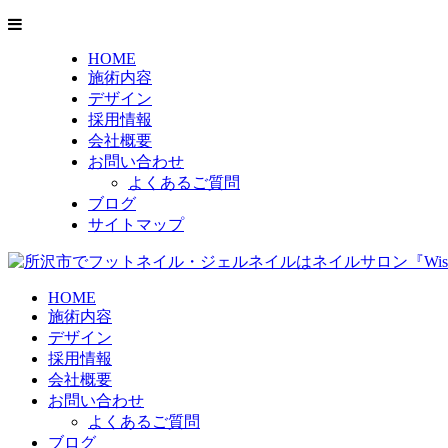
HOME
施術内容
デザイン
採用情報
会社概要
お問い合わせ
よくあるご質問
ブログ
サイトマップ
HOME
施術内容
デザイン
採用情報
会社概要
お問い合わせ
よくあるご質問
ブログ