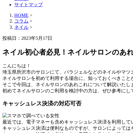
サイトマップ
HOME
>
コラム
>
ネイル
>
投稿日：2023年5月17日
ネイル初心者必見！ネイルサロンのあ
こんにちは！
埼玉県所沢市のサロンにて、パラジェルなどのネイルやマツエク
ネイルサロンを初めて利用する場合に、知っておくべきこと
そこで今回は、ネイルサロンのあれこれについて解説いたし
初めてネイルサロンのご利用を検討中の方は、ぜひ参考にし
キャッシュレス決済の対応可否
最近では、電子マネーも含めキャッシュレス決済を利用して
キャッシュレス決済は便利なものですが、サロンによっては