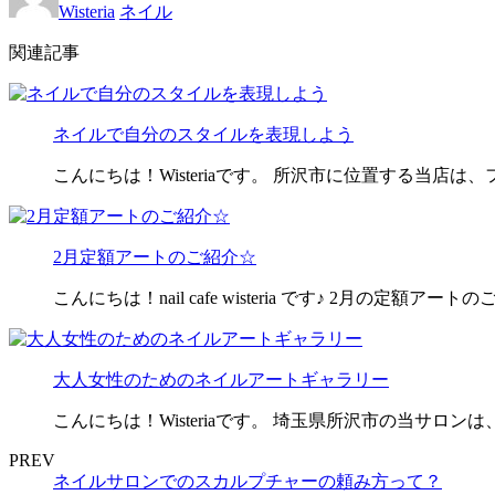
Wisteria
ネイル
関連記事
ネイルで自分のスタイルを表現しよう
こんにちは！Wisteriaです。 所沢市に位置する当店
2月定額アートのご紹介☆
こんにちは！nail cafe wisteria です♪ 2月の定額ア
大人女性のためのネイルアートギャラリー
こんにちは！Wisteriaです。 埼玉県所沢市の当サロ
PREV
ネイルサロンでのスカルプチャーの頼み方って？