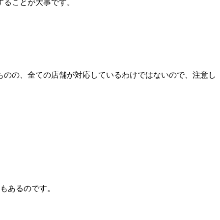
することが大事です。
ものの、全ての店舗が対応しているわけではないので、注意し
合もあるのです。