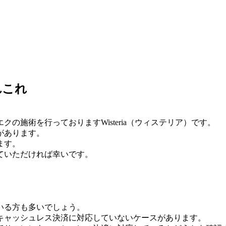
れこれ
の施術を行っておりますWisteria（ウィステリア）です。
があります。
ます。
ていただければ幸いです。
いる方も多いでしょう。
キャッシュレス決済に対応していないケースがあります。