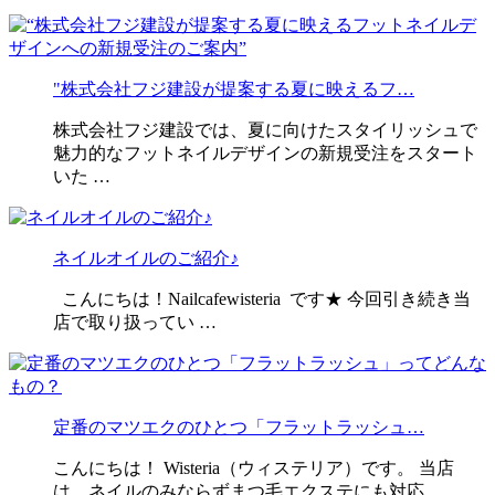
"株式会社フジ建設が提案する夏に映えるフ…
株式会社フジ建設では、夏に向けたスタイリッシュで
魅力的なフットネイルデザインの新規受注をスタート
いた …
ネイルオイルのご紹介♪
こんにちは！Nailcafewisteria です★ 今回引き続き当
店で取り扱ってい …
定番のマツエクのひとつ「フラットラッシュ…
こんにちは！ Wisteria（ウィステリア）です。 当店
は、ネイルのみならずまつ毛エクステにも対応 …