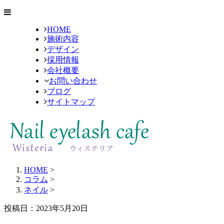
HOME
施術内容
デザイン
採用情報
会社概要
お問い合わせ
ブログ
サイトマップ
HOME
>
コラム
>
ネイル
>
投稿日：2023年5月20日