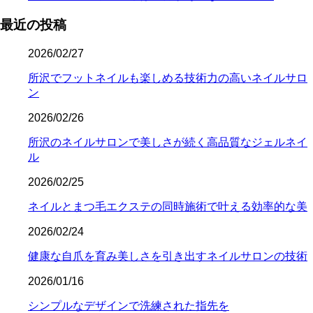
最近の投稿
2026/02/27
所沢でフットネイルも楽しめる技術力の高いネイルサロ
ン
2026/02/26
所沢のネイルサロンで美しさが続く高品質なジェルネイ
ル
2026/02/25
ネイルとまつ毛エクステの同時施術で叶える効率的な美
2026/02/24
健康な自爪を育み美しさを引き出すネイルサロンの技術
2026/01/16
シンプルなデザインで洗練された指先を