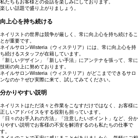
私たちもお客様との会話を楽しみにしております。
楽しい話題で盛り上がりましょう。
向上心を持ち続ける
ネイリストの世界は競争が厳しく、常に向上心を持ち続けるこ
とが重要です。
ネイルサロンWisteria（ウィステリア）には、常に向上心を持
ち続けるスタッフが在籍しています。
「新しいデザイン」「新しい手法」にアンテナを張って、常に
技術の向上に努めております。
ネイルサロンWisteria（ウィステリア）がどこまでできるサロ
ンなのか？ぜひ実際に来て、試してみてください。
分かりやすい説明
ネイリストはただ淡々と作業をこなすだけではなく、お客様に
正しいアドバイスをする役割も担っています。
「日々のお手入れの方法」「注意したいポイント」など、分か
りやすい説明でお客様の不安を解消するのも私たちの仕事で
す。
ネイルのことで不安に感じることがありましたら、気軽にご相