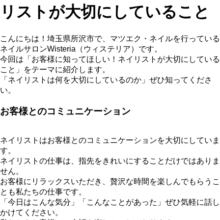
リストが大切にしていること
こんにちは！埼玉県所沢市で、マツエク・ネイルを行っている
ネイルサロンWisteria（ウィステリア）です。
今回は「お客様に知ってほしい！ネイリストが大切にしている
こと」をテーマに紹介します。
「ネイリストは何を大切にしているのか」ぜひ知ってくださ
い。
お客様とのコミュニケーション
ネイリストはお客様とのコミュニケーションを大切にしていま
す。
ネイリストの仕事は、指先をきれいにすることだけではありま
せん。
お客様にリラックスいただき、贅沢な時間を楽しんでもらうこ
とも私たちの仕事です。
「今日はこんな気分」「こんなことがあった」ぜひ気軽に話し
かけてください。