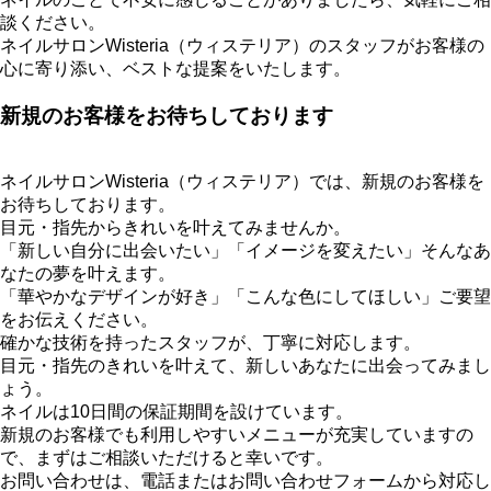
談ください。
ネイルサロンWisteria（ウィステリア）のスタッフがお客様の
心に寄り添い、ベストな提案をいたします。
新規のお客様をお待ちしております
ネイルサロンWisteria（ウィステリア）では、新規のお客様を
お待ちしております。
目元・指先からきれいを叶えてみませんか。
「新しい自分に出会いたい」「イメージを変えたい」そんなあ
なたの夢を叶えます。
「華やかなデザインが好き」「こんな色にしてほしい」ご要望
をお伝えください。
確かな技術を持ったスタッフが、丁寧に対応します。
目元・指先のきれいを叶えて、新しいあなたに出会ってみまし
ょう。
ネイルは10日間の保証期間を設けています。
新規のお客様でも利用しやすいメニューが充実していますの
で、まずはご相談いただけると幸いです。
お問い合わせは、電話またはお問い合わせフォームから対応し