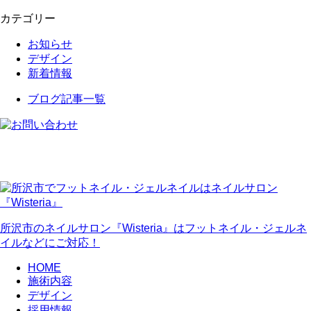
カテゴリー
お知らせ
デザイン
新着情報
ブログ記事一覧
所沢市のネイルサロン『Wisteria』はフットネイル・ジェルネ
イルなどにご対応！
HOME
施術内容
デザイン
採用情報